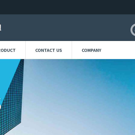
RODUCT
CONTACT US
COMPANY
S