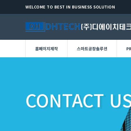
WELCOME TO BEST IN BUSINESS SOLUTION
홈페이지제작
스마트공장솔루션
P
CONTACT U