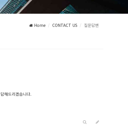
Home
CONTACT US
질문답변
다.
 답해드리겠습니다.