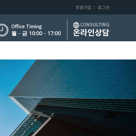
회원가입
로그인
CONSULTING
Office Timing
온라인상담
월 - 금 10:00 - 17:00