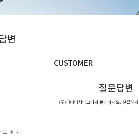
답변
CUSTOMER
(주)디에이치테크는 최선의 서비스를 제공합니
질문답변
(주)디에이치테크에게 문의하세요. 친절하게
건
11 페이지