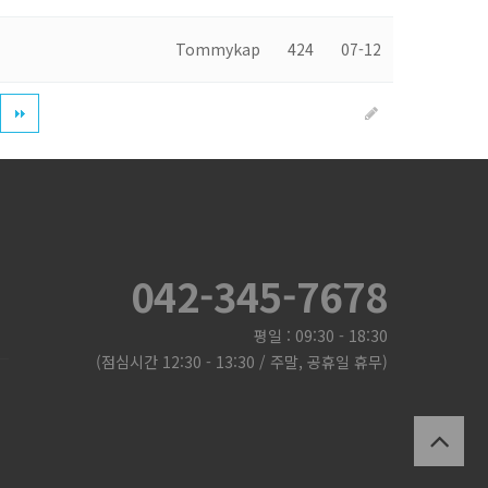
Tommykap
424
07-12
042-345-7678
평일 : 09:30 - 18:30
(점심시간 12:30 - 13:30 / 주말, 공휴일 휴무)