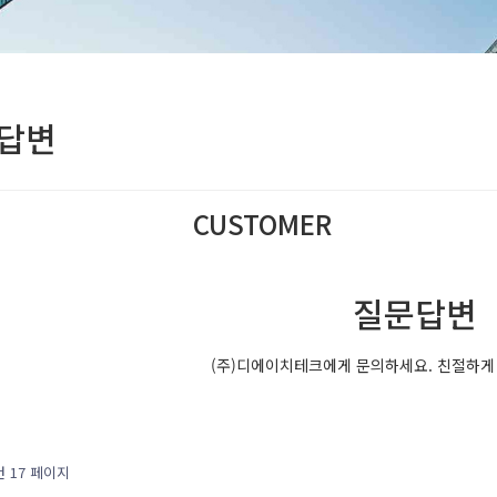
답변
CUSTOMER
(주)디에이치테크는 최선의 서비스를 제공합니
질문답변
(주)디에이치테크에게 문의하세요. 친절하게
건
17 페이지