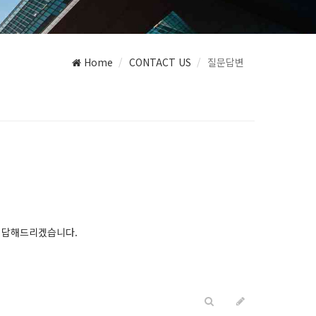
Home
CONTACT US
질문답변
다.
 답해드리겠습니다.