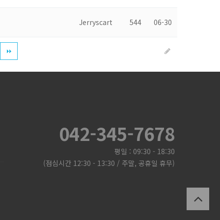
Jerryscart
544
06-30
042-345-7678
평일 : 09:30 - 18:30
(점심시간 12:30 - 13:30 / 주말, 공휴일 휴무)