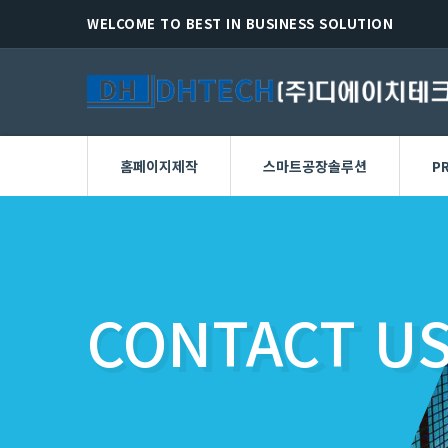
WELCOME TO BEST IN BUSINESS SOLUTION
홈페이지제작
스마트공장솔루션
P
CONTACT U