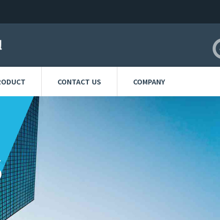
RODUCT
CONTACT US
COMPANY
S