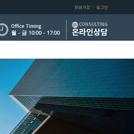
회원가입
로그인
CONSULTING
Office Timing
온라인상담
월 - 금 10:00 - 17:00