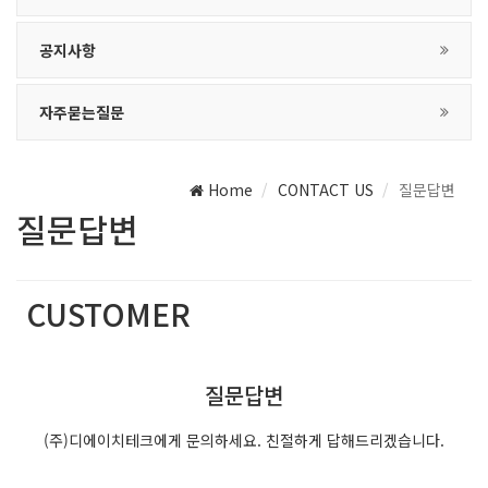
공지사항
자주묻는질문
Home
CONTACT US
질문답변
질문답변
CUSTOMER
(주)디에이치테크는 최선의 서비스를 제공합니다.
질문답변
(주)디에이치테크에게 문의하세요. 친절하게 답해드리겠습니다.