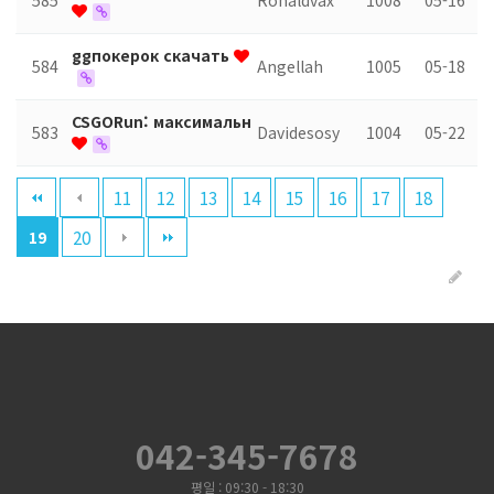
585
Ronaldvax
1008
05-16
ggпокерок скачать
584
Angellah
1005
05-18
CSGORun: максимальн
583
Davidesosy
1004
05-22
11
12
13
14
15
16
17
18
20
19
042-345-7678
평일 : 09:30 - 18:30