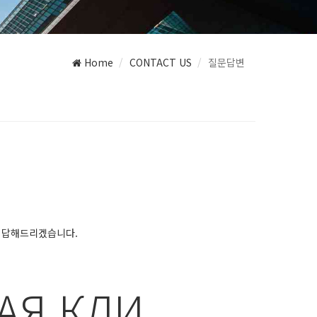
Home
CONTACT US
질문답변
다.
 답해드리겠습니다.
АЯ КЛИ