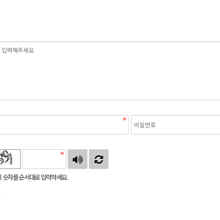
 숫자를 순서대로 입력하세요.
글