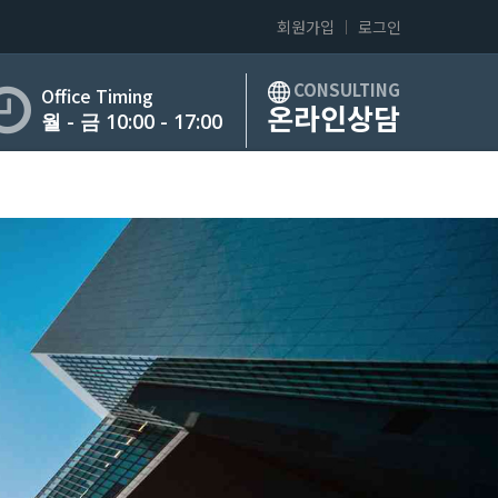
회원가입
로그인
CONSULTING
Office Timing
온라인상담
월 - 금 10:00 - 17:00