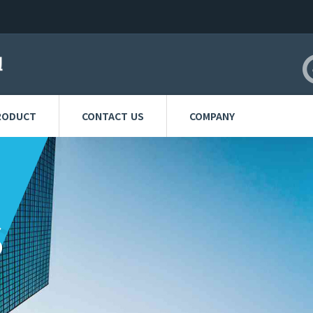
RODUCT
CONTACT US
COMPANY
S