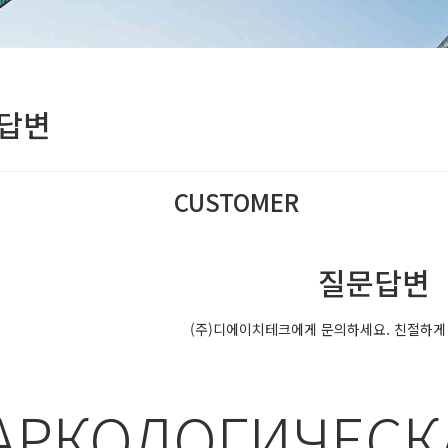
답변
CUSTOMER
(주)디에이치테크는 최선의 서비스를 제공합니
질문답변
(주)디에이치테크에게 문의하세요. 친절하게
АРКОЛОГИЧЕСК