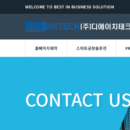
WELCOME TO BEST IN BUSINESS SOLUTION
홈페이지제작
스마트공장솔루션
P
CONTACT U