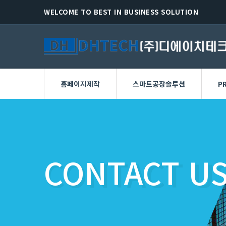
WELCOME TO BEST IN BUSINESS SOLUTION
홈페이지제작
스마트공장솔루션
P
CONTACT U