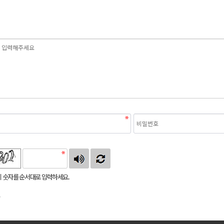
 숫자를 순서대로 입력하세요.
글