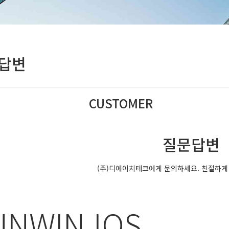
답변
CUSTOMER
(주)디에이치테크는 최선의 서비스를 제공합니
질문답변
(주)디에이치테크에게 문의하세요. 친절하게
UNWIN IOS