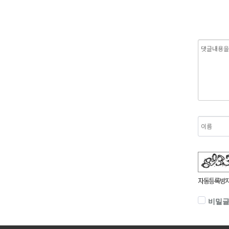
숫자음성듣기
새로고침
자동등록방지
비밀