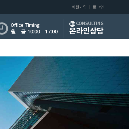
회원가입
로그인
CONSULTING
Office Timing
온라인상담
월 - 금 10:00 - 17:00