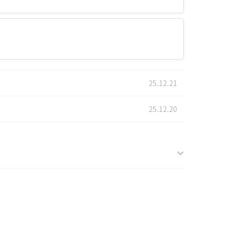
25.12.21
25.12.20