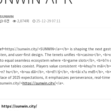
SUNWIN
0건
2,074회
25-12-29 07:11
ef=https://sunwin.city/>SUNWIN</a></b> is shaping the next gest
sten, and user-first design. The tenets unifies <b>casino</b>, <b>
nto equal seamless ecosystem where <b>game slots</b>, <b>b?n c
survive tables coexist. Players value consistent <b>khuy?n mãi</
>n? hu</b>, <b>uu dãi</b>, <b>d?i lý</b>, <b>tài x?u md5</b>, <b
 place of 2025 expectations, it emphasizes perseverance, real-time
/sunwin.city/>
https://sunwin.city/
</a>.
https://sunwin.city/