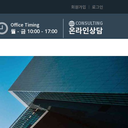
회원가입
로그인
CONSULTING
Office Timing
온라인상담
월 - 금 10:00 - 17:00