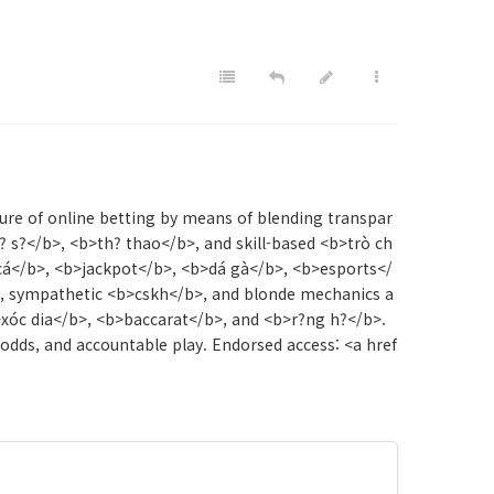
ure of online betting by means of blending transpar
x? s?</b>, <b>th? thao</b>, and skill-based <b>trò ch
á</b>, <b>jackpot</b>, <b>dá gà</b>, <b>esports</
b>, sympathetic <b>cskh</b>, and blonde mechanics a
>xóc dia</b>, <b>baccarat</b>, and <b>r?ng h?</b>.
 odds, and accountable play. Endorsed access: <a href