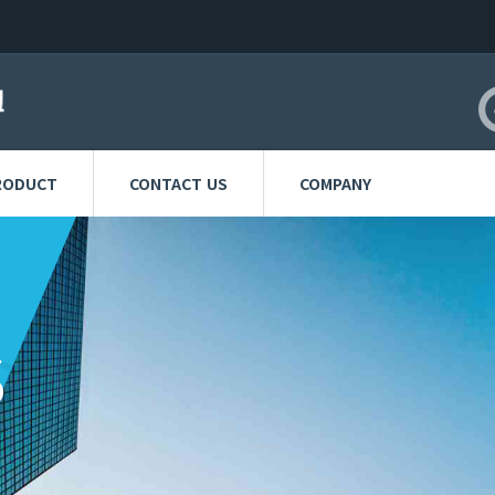
RODUCT
CONTACT US
COMPANY
S