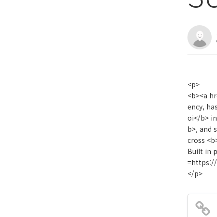
<p>
<b><a hr
ency, ha
oi</b> i
b>, and 
cross <b
Built in
=https:/
</p>