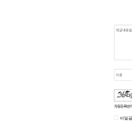
숫자음성듣기
새로고침
자동등록방지
비밀