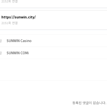
2152회 연결
https://sunwin.city/
2151회 연결
글
SUNWIN Casino
글
SUNWIN COMi
등록된 댓글이 없습니다.