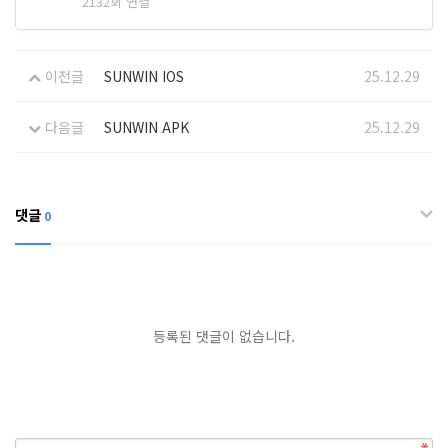
2132회 연결
이전글
SUNWIN IOS
25.12.29
다음글
SUNWIN APK
25.12.29
댓글
0
등록된 댓글이 없습니다.