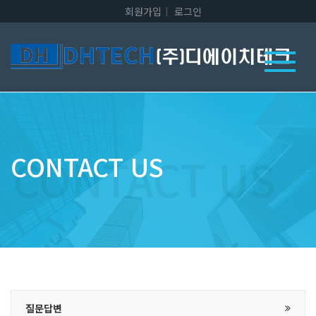
회원가입
로그인
CONTACT US
질문답변