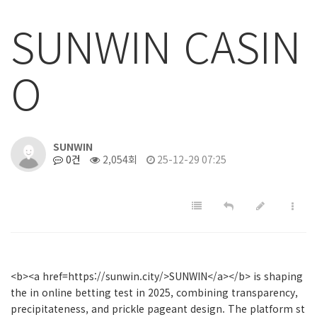
SUNWIN CASIN
O
SUNWIN
0건
2,054회
25-12-29 07:25
<b><a href=https://sunwin.city/>SUNWIN</a></b> is shaping
the in online betting test in 2025, combining transparency,
precipitateness, and prickle pageant design. The platform st