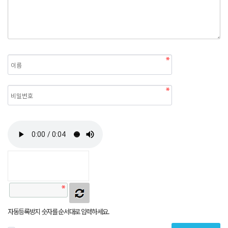
자동등록방지 숫자를 순서대로 입력하세요.