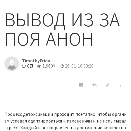
ВЫВОД ИЗ ЗА
ПОЯ АНОН
TimothyFrida
0건
1,960회
26-01-18 03:20
Процесс детоксикации проходит поэтапно, чтобы органи
зм успевал адаптироваться к изменениям и не испытывал
стресс. Каждый шаг направлен на достижение конкретно