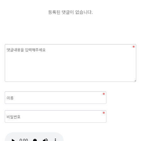
등록된 댓글이 없습니다.