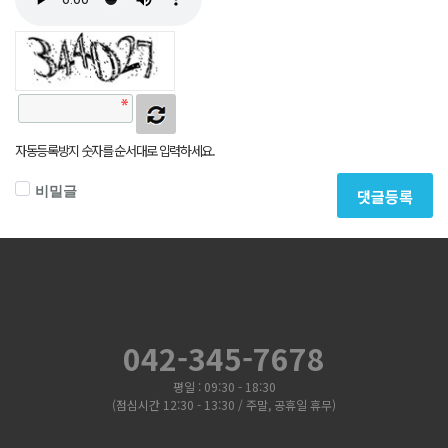
자동등록방지 숫자를 순서대로 입력하세요.
비밀글
댓글등록
042-345-7678
평일 : 09:30 - 18:30
(점심시간 12:30 - 13:30 / 주말, 공휴일 휴무)