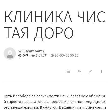
КЛИНИКА ЧИС
ТАЯ ДОРО
Williammoorm
0건
1,675회
26-03-03 06:16
Путь к свободе от зависимости начинается не с обещани
й «просто перестать», а с профессионального медицинск
ого вмешательства. В «Чистом Дыхании» мы применяем п