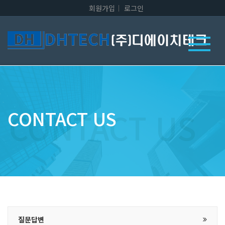
회원가입
로그인
CONTACT US
질문답변