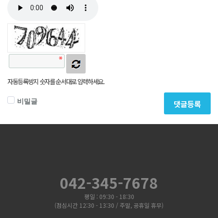
자동등록방지 숫자를 순서대로 입력하세요.
비밀글
댓글등록
042-345-7678
평일 : 09:30 - 18:30
(점심시간 12:30 - 13:30 / 주말, 공휴일 휴무)