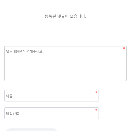
등록된 댓글이 없습니다.