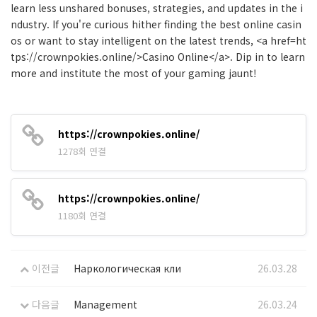
learn less unshared bonuses, strategies, and updates in the i
ndustry. If you're curious hither finding the best online casin
os or want to stay intelligent on the latest trends, <a href=ht
tps://crownpokies.online/>Casino Online</a>. Dip in to learn
more and institute the most of your gaming jaunt!
https://crownpokies.online/
1278회 연결
https://crownpokies.online/
1180회 연결
이전글
Наркологическая кли
26.03.28
다음글
Management
26.03.24