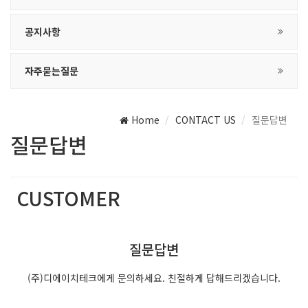
공지사항
자주묻는질문
Home
CONTACT US
질문답변
질문답변
CUSTOMER
(주)디에이치테크는 최선의 서비스를 제공합니다.
질문답변
(주)디에이치테크에게 문의하세요. 친절하게 답해드리겠습니다.