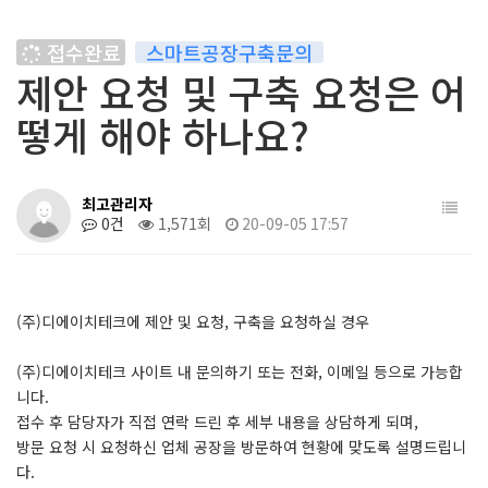
접수완료
스마트공장구축문의
제안 요청 및 구축 요청은 어
떻게 해야 하나요?
최고관리자
0건
1,571회
20-09-05 17:57
(주)디에이치테크에 제안 및 요청, 구축을 요청하실 경우
(주)디에이치테크 사이트 내 문의하기 또는 전화, 이메일 등으로 가능합
니다.
접수 후 담당자가 직접 연락 드린 후 세부 내용을 상담하게 되며,
방문 요청 시 요청하신 업체 공장을 방문하여 현황에 맞도록 설명드립니
다.