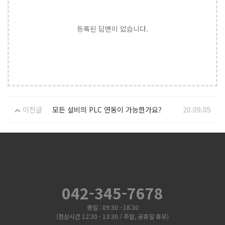
등록된 답변이 없습니다.
이전글
모든 설비의 PLC 연동이 가능한가요?
20.09.05
042-345-7678
평일 : 09:30 - 18:30
(점심시간 12:30 - 13:30 / 주말, 공휴일 휴무)