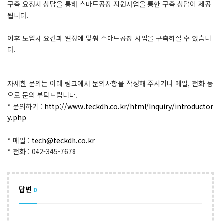
구축 요청시 상담을 통해 스마트공장 지원사업을 통한 구축 상담이 제공
됩니다.
이후 도입사 요건과 일정에 맞춰 스마트공장 사업을 구축하실 수 있습니
다.
자세한 문의는 아래 링크에서 문의사항을 작성해 주시거나 메일, 전화 등
으로 문의 부탁드립니다.
* 문의하기 :
http://www.teckdh.co.kr/html/Inquiry/introductor
y.php
* 메일 :
tech@teckdh.co.kr
* 전화 : 042-345-7678
답변
0