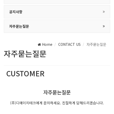
공지사항
자주묻는질문
Home
CONTACT US
자주묻는질문
자주묻는질문
CUSTOMER
(주)디에이치테크는 최선의 서비스를 제공합니다.
자주묻는질문
(주)디에이치테크에게 문의하세요. 친절하게 답해드리겠습니다.