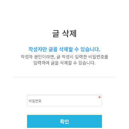
글 삭제
작성자만 글을 삭제할 수 있습니다.
작성자 본인이라면, 글 작성시 입력한 비밀번호를
입력하여 글을 삭제할 수 있습니다.