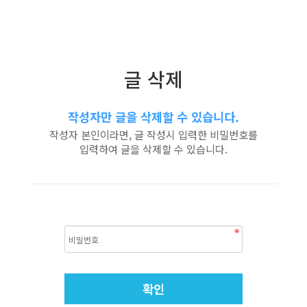
글 삭제
작성자만 글을 삭제할 수 있습니다.
작성자 본인이라면, 글 작성시 입력한 비밀번호를
입력하여 글을 삭제할 수 있습니다.