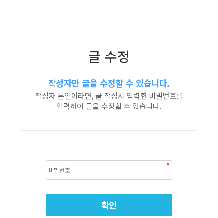
글 수정
작성자만 글을 수정할 수 있습니다.
작성자 본인이라면, 글 작성시 입력한 비밀번호를
입력하여 글을 수정할 수 있습니다.