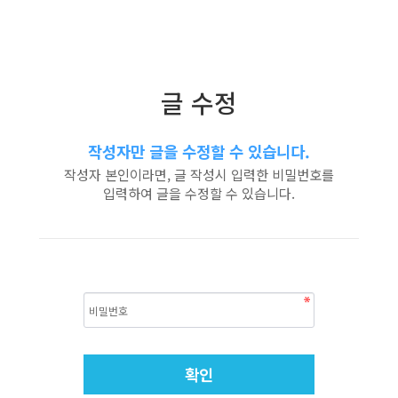
글 수정
작성자만 글을 수정할 수 있습니다.
작성자 본인이라면, 글 작성시 입력한 비밀번호를
입력하여 글을 수정할 수 있습니다.